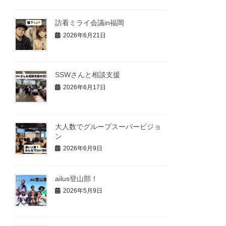
訪看ミライ会議in福岡
2026年6月21日
SSWさんと相談支援
2026年6月17日
大人数でグループスーパービジョ
ン
2026年6月9日
ailus登山部！
2026年5月9日