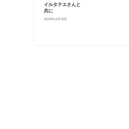
イルタテエさんと
共に
2024年12月19日