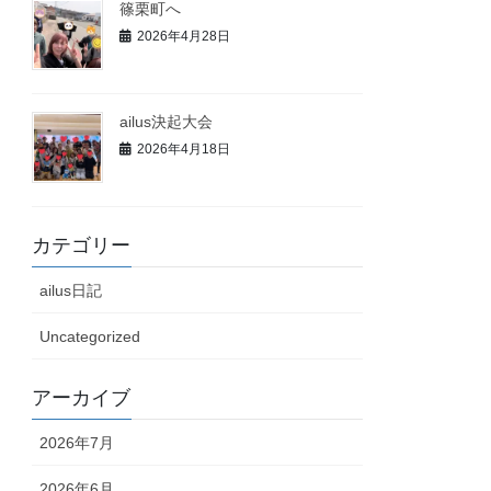
篠栗町へ
2026年4月28日
ailus決起大会
2026年4月18日
カテゴリー
ailus日記
Uncategorized
アーカイブ
2026年7月
2026年6月