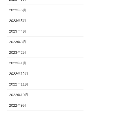
2023年6月
2023年5月
2023年4月
2023年3月
2023年2月
2023年1月
2022年12月
2022年11月
2022年10月
2022年9月