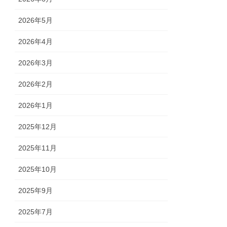
2026年5月
2026年4月
2026年3月
2026年2月
2026年1月
2025年12月
2025年11月
2025年10月
2025年9月
2025年7月