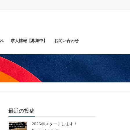
れ
求人情報【募集中】
お問い合わせ
最近の投稿
2026年スタートします！