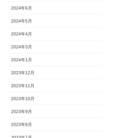
2024年6月
2024年5月
2024年4月
2024年3月
2024年1月
2023年12月
2023年11月
2023年10月
2023年9月
2023年8月
2023年7月