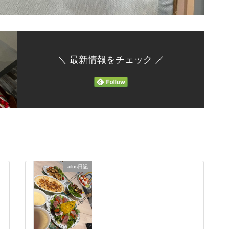
＼ 最新情報をチェック ／
ailus日記