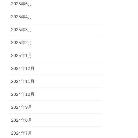
2025年6月
2025年4月
2025年3月
2025年2月
2025年1月
2024年12月
2024年11月
2024年10月
2024年9月
2024年8月
2024年7月