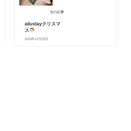
次の記事
ailustayクリスマ
ス
2024年12月25日