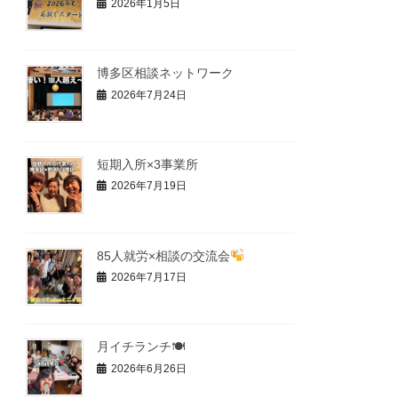
2026年1月5日
博多区相談ネットワーク
2026年7月24日
短期入所×3事業所
2026年7月19日
85人就労×相談の交流会
2026年7月17日
月イチランチ🍽
2026年6月26日