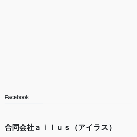
Facebook
合同会社ａｉｌｕｓ（アイラス）