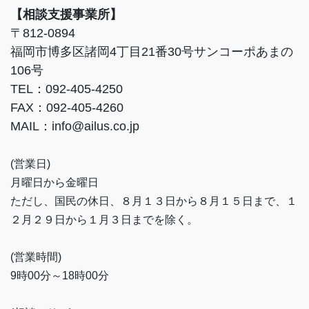
【相談支援事業所】
〒812-0894
福岡市博多区諸岡4丁目21番30号サンコーポあまの
106号
TEL：092-405-4250
FAX：092-405-4260
MAIL：info@ailus.co.jp
(営業日)
月曜日から金曜日
ただし、国民の休日、８月１３日から８月１５日まで、１
２月２９日から１月３日までを除く。
(営業時間)
9時00分～18時00分