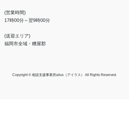
(営業時間)
17時00分～翌9時00分
(送迎エリア)
福岡市全域・糟屋郡
Copyright © 相談支援事業所ailus（アイラス） All Rights Reserved.