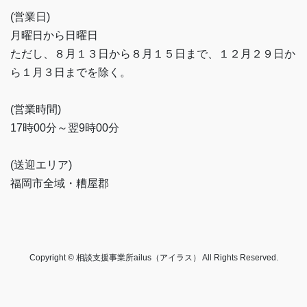
(営業日)
月曜日から日曜日
ただし、８月１３日から８月１５日まで、１２月２９日か
ら１月３日までを除く。
(営業時間)
17時00分～翌9時00分
(送迎エリア)
福岡市全域・糟屋郡
Copyright © 相談支援事業所ailus（アイラス） All Rights Reserved.