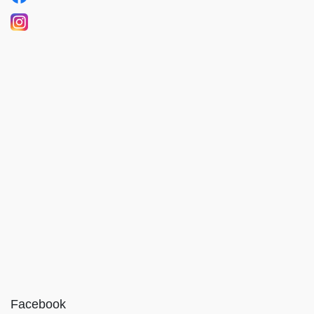
Facebook