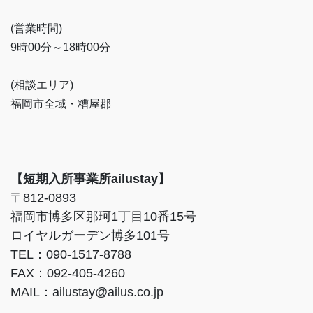
(営業時間)
9時00分～18時00分
(相談エリア)
福岡市全域・糟屋郡
【短期入所事業所ailustay】
〒812-0893
福岡市博多区那珂1丁目10番15号
ロイヤルガーデン博多101号
TEL：090-1517-8788
FAX：092-405-4260
MAIL：ailustay@ailus.co.jp