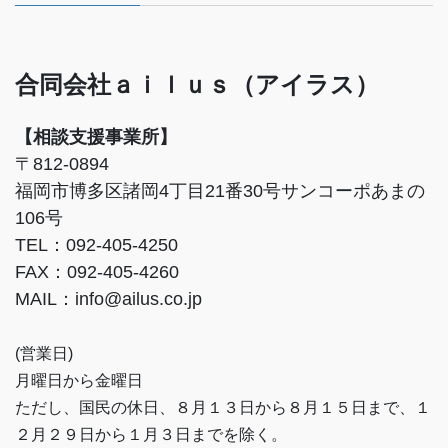
合同会社ａｉｌｕｓ（アイラス）
【相談支援事業所】
〒812-0894
福岡市博多区諸岡4丁目21番30号サンコーポあまの
106号
TEL：092-405-4250
FAX：092-405-4260
MAIL：info@ailus.co.jp
(営業日)
月曜日から金曜日
ただし、国民の休日、８月１３日から８月１５日まで、１
２月２９日から１月３日までを除く。