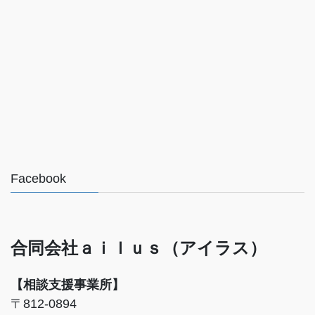
Facebook
合同会社ａｉｌｕｓ（アイラス）
【相談支援事業所】
〒812-0894