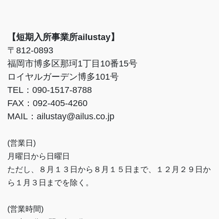
【短期入所事業所ailustay】
〒812-0893
福岡市博多区那珂1丁目10番15号
ロイヤルガーデン博多101号
TEL：090-1517-8788
FAX：092-405-4260
MAIL：ailustay@ailus.co.jp
(営業日)
月曜日から日曜日
ただし、８月１３日から８月１５日まで、１２月２９日か
ら１月３日までを除く。
(営業時間)