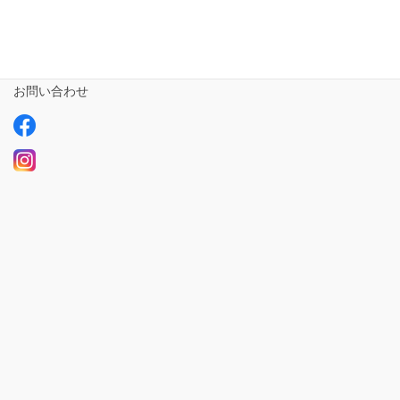
ご利用の流れ
求人情報【募集中】
お問い合わせ