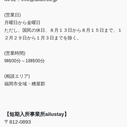
(営業日)
月曜日から金曜日
ただし、国民の休日、８月１３日から８月１５日まで、１
２月２９日から１月３日までを除く。
(営業時間)
9時00分～18時00分
(相談エリア)
福岡市全域・糟屋郡
【短期入所事業所ailustay】
〒812-0893