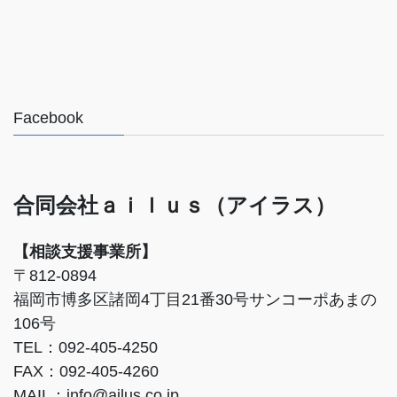
Facebook
合同会社ａｉｌｕｓ（アイラス）
【相談支援事業所】
〒812-0894
福岡市博多区諸岡4丁目21番30号サンコーポあまの
106号
TEL：092-405-4250
FAX：092-405-4260
MAIL：info@ailus.co.jp