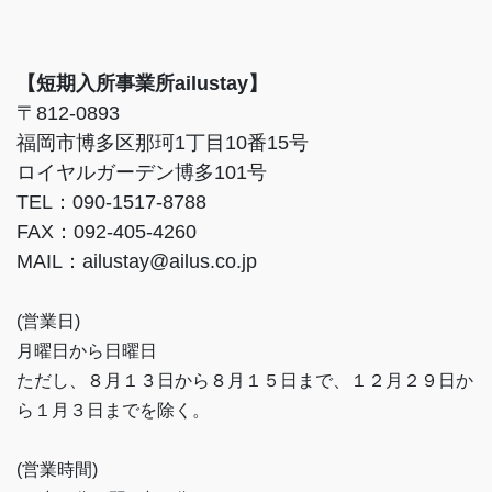
【短期入所事業所ailustay】
〒812-0893
福岡市博多区那珂1丁目10番15号
ロイヤルガーデン博多101号
TEL：090-1517-8788
FAX：092-405-4260
MAIL：ailustay@ailus.co.jp
(営業日)
月曜日から日曜日
ただし、８月１３日から８月１５日まで、１２月２９日か
ら１月３日までを除く。
(営業時間)