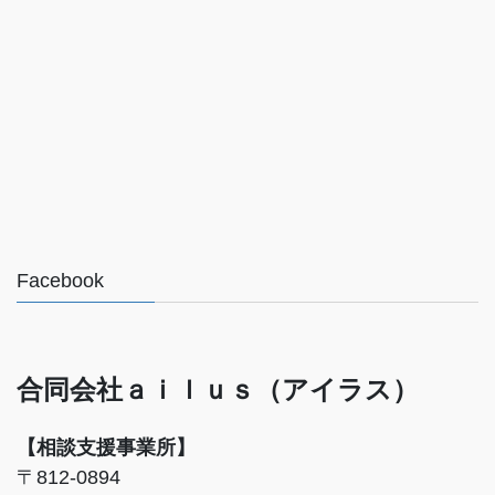
Facebook
合同会社ａｉｌｕｓ（アイラス）
【相談支援事業所】
〒812-0894