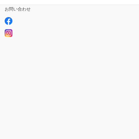
お問い合わせ