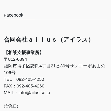
Facebook
合同会社ａｉｌｕｓ（アイラス）
【相談支援事業所】
〒812-0894
福岡市博多区諸岡4丁目21番30号サンコーポあまの
106号
TEL：092-405-4250
FAX：092-405-4260
MAIL：info@ailus.co.jp
(営業日)