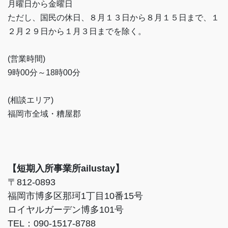
月曜日から金曜日
ただし、国民の休日、８月１３日から８月１５日まで、１
２月２９日から１月３日までを除く。
(営業時間)
9時00分～18時00分
(相談エリア)
福岡市全域・糟屋郡
【短期入所事業所ailustay】
〒812-0893
福岡市博多区那珂1丁目10番15号
ロイヤルガーデン博多101号
TEL：090-1517-8788