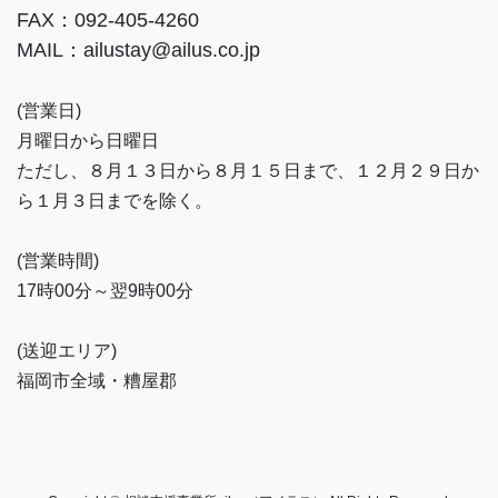
FAX：092-405-4260
MAIL：ailustay@ailus.co.jp
(営業日)
月曜日から日曜日
ただし、８月１３日から８月１５日まで、１２月２９日か
ら１月３日までを除く。
(営業時間)
17時00分～翌9時00分
(送迎エリア)
福岡市全域・糟屋郡