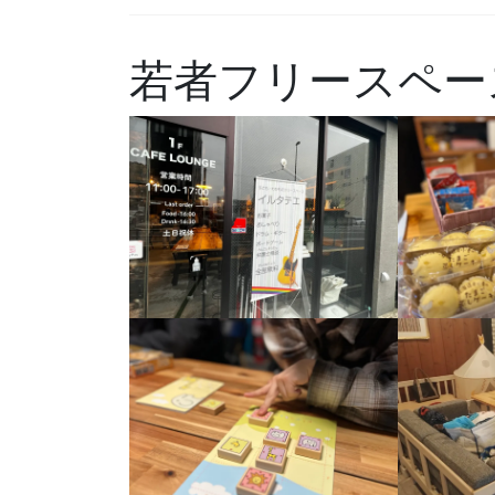
若者フリースペー