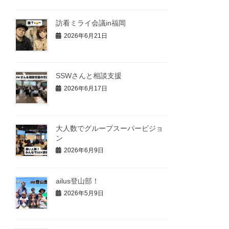
訪看ミライ会議in福岡
2026年6月21日
SSWさんと相談支援
2026年6月17日
大人数でグループスーパービジョ
ン
2026年6月9日
ailus登山部！
2026年5月9日