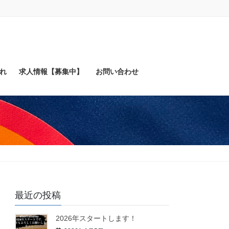
れ
求人情報【募集中】
お問い合わせ
最近の投稿
2026年スタートします！