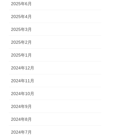
2025年6月
2025年4月
2025年3月
2025年2月
2025年1月
2024年12月
2024年11月
2024年10月
2024年9月
2024年8月
2024年7月