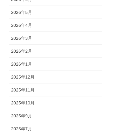
2026年5月
2026年4月
2026年3月
2026年2月
2026年1月
2025年12月
2025年11月
2025年10月
2025年9月
2025年7月