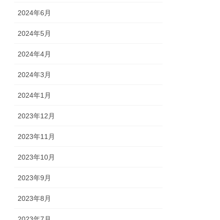
2024年6月
2024年5月
2024年4月
2024年3月
2024年1月
2023年12月
2023年11月
2023年10月
2023年9月
2023年8月
2023年7月