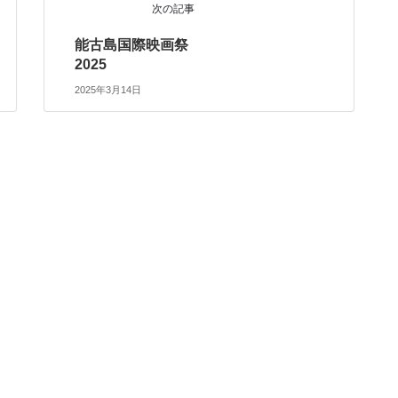
次の記事
能古島国際映画祭
2025
2025年3月14日