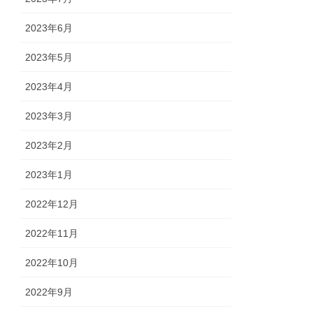
2023年6月
2023年5月
2023年4月
2023年3月
2023年2月
2023年1月
2022年12月
2022年11月
2022年10月
2022年9月