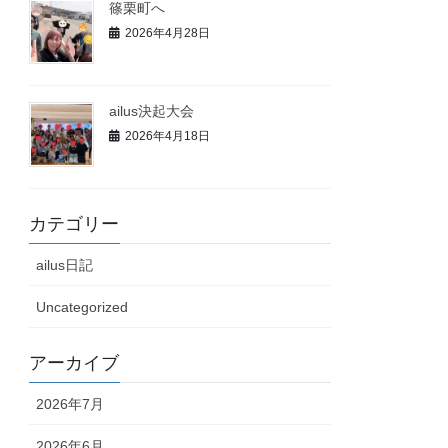
篠栗町へ
2026年4月28日
ailus決起大会
2026年4月18日
カテゴリー
ailus日記
Uncategorized
アーカイブ
2026年7月
2026年6月