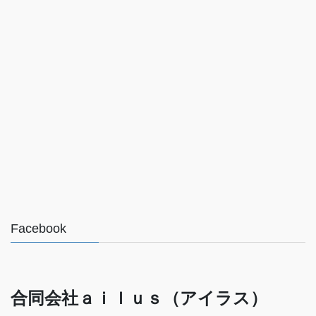
Facebook
合同会社ａｉｌｕｓ（アイラス）