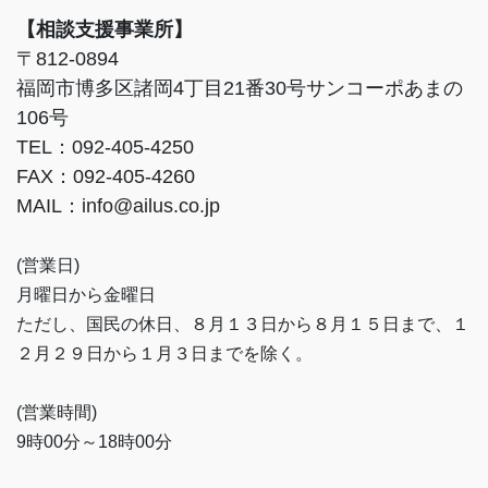
【相談支援事業所】
〒812-0894
福岡市博多区諸岡4丁目21番30号サンコーポあまの
106号
TEL：092-405-4250
FAX：092-405-4260
MAIL：info@ailus.co.jp
(営業日)
月曜日から金曜日
ただし、国民の休日、８月１３日から８月１５日まで、１
２月２９日から１月３日までを除く。
(営業時間)
9時00分～18時00分