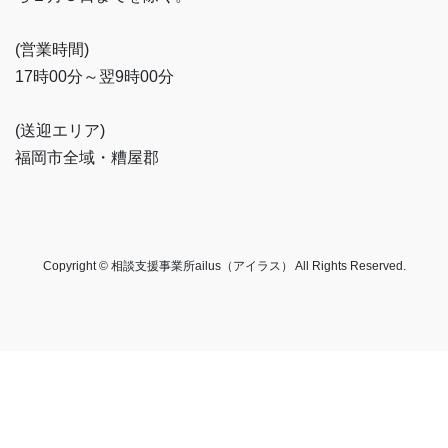
(営業時間)
17時00分～翌9時00分
(送迎エリア)
福岡市全域・糟屋郡
Copyright © 相談支援事業所ailus（アイラス） All Rights Reserved.