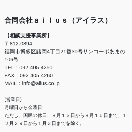
合同会社ａｉｌｕｓ（アイラス）
【相談支援事業所】
〒812-0894
福岡市博多区諸岡4丁目21番30号サンコーポあまの
106号
TEL：092-405-4250
FAX：092-405-4260
MAIL：info@ailus.co.jp
(営業日)
月曜日から金曜日
ただし、国民の休日、８月１３日から８月１５日まで、１
２月２９日から１月３日までを除く。