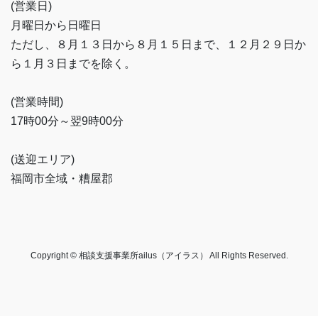
(営業日)
月曜日から日曜日
ただし、８月１３日から８月１５日まで、１２月２９日か
ら１月３日までを除く。
(営業時間)
17時00分～翌9時00分
(送迎エリア)
福岡市全域・糟屋郡
Copyright © 相談支援事業所ailus（アイラス） All Rights Reserved.