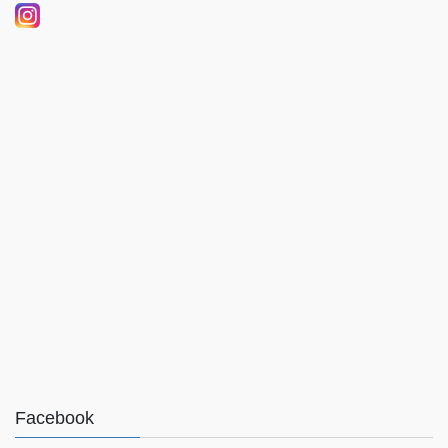
Facebook