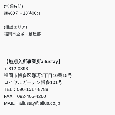
(営業時間)
9時00分～18時00分
(相談エリア)
福岡市全域・糟屋郡
【短期入所事業所ailustay】
〒812-0893
福岡市博多区那珂1丁目10番15号
ロイヤルガーデン博多101号
TEL：090-1517-8788
FAX：092-405-4260
MAIL：ailustay@ailus.co.jp