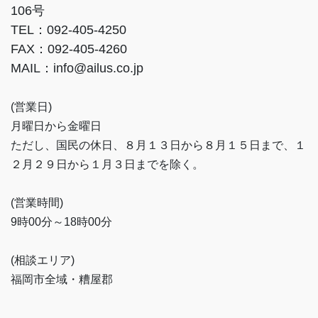
106号
TEL：092-405-4250
FAX：092-405-4260
MAIL：info@ailus.co.jp
(営業日)
月曜日から金曜日
ただし、国民の休日、８月１３日から８月１５日まで、１
２月２９日から１月３日までを除く。
(営業時間)
9時00分～18時00分
(相談エリア)
福岡市全域・糟屋郡