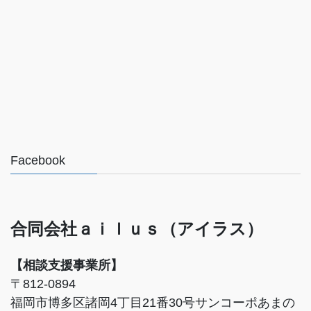
Facebook
合同会社ａｉｌｕｓ（アイラス）
【相談支援事業所】
〒812-0894
福岡市博多区諸岡4丁目21番30号サンコーポあまの