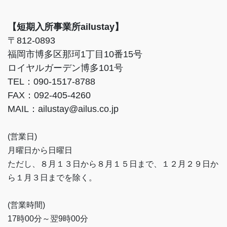
【短期入所事業所ailustay】
〒812-0893
福岡市博多区那珂1丁目10番15号
ロイヤルガーデン博多101号
TEL：090-1517-8788
FAX：092-405-4260
MAIL：ailustay@ailus.co.jp
(営業日)
月曜日から日曜日
ただし、８月１３日から８月１５日まで、１２月２９日か
ら１月３日までを除く。
(営業時間)
17時00分～翌9時00分