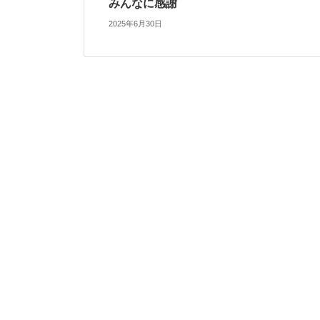
みんなに感謝
2025年6月30日