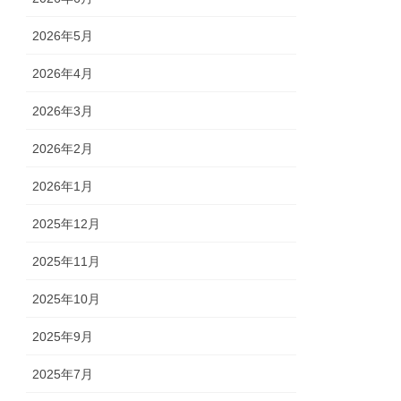
2026年5月
2026年4月
2026年3月
2026年2月
2026年1月
2025年12月
2025年11月
2025年10月
2025年9月
2025年7月