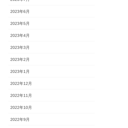
2023年6月
2023年5月
2023年4月
2023年3月
2023年2月
2023年1月
2022年12月
2022年11月
2022年10月
2022年9月