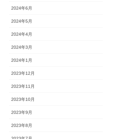
2024年6月
2024年5月
2024年4月
2024年3月
2024年1月
2023年12月
2023年11月
2023年10月
2023年9月
2023年8月
2023年7月