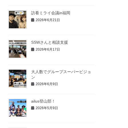
訪看ミライ会議in福岡
2026年6月21日
SSWさんと相談支援
2026年6月17日
大人数でグループスーパービジョ
ン
2026年6月9日
ailus登山部！
2026年5月9日