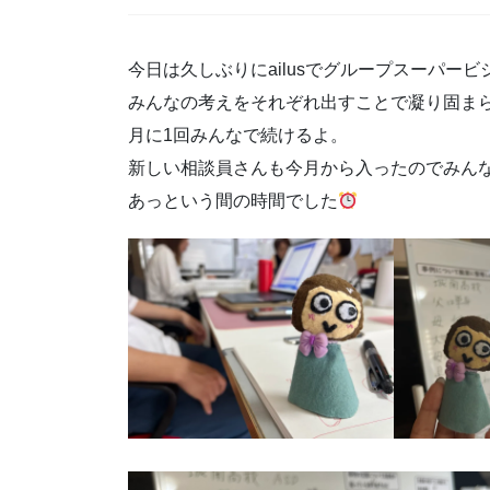
今日は久しぶりにailusでグループスーパービ
みんなの考えをそれぞれ出すことで凝り固ま
月に1回みんなで続けるよ。
あっという間の時間でした