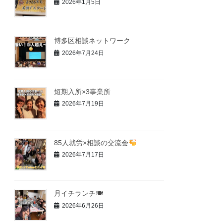
2026年1月5日
博多区相談ネットワーク
2026年7月24日
短期入所×3事業所
2026年7月19日
85人就労×相談の交流会
2026年7月17日
月イチランチ🍽
2026年6月26日