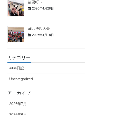
篠栗町へ
2026年4月28日
ailus決起大会
2026年4月18日
カテゴリー
ailus日記
Uncategorized
アーカイブ
2026年7月
2026年6月