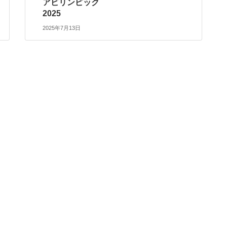
アビリンピック
2025
2025年7月13日