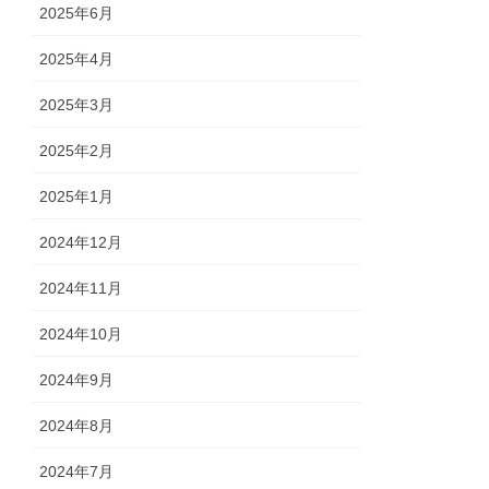
2025年6月
2025年4月
2025年3月
2025年2月
2025年1月
2024年12月
2024年11月
2024年10月
2024年9月
2024年8月
2024年7月