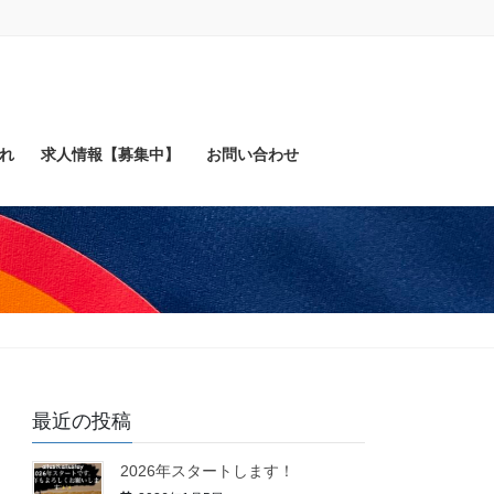
れ
求人情報【募集中】
お問い合わせ
最近の投稿
2026年スタートします！