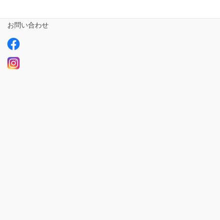
求人情報【募集中】
お問い合わせ