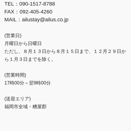
TEL：090-1517-8788
FAX：092-405-4260
MAIL：ailustay@ailus.co.jp
(営業日)
月曜日から日曜日
ただし、８月１３日から８月１５日まで、１２月２９日か
ら１月３日までを除く。
(営業時間)
17時00分～翌9時00分
(送迎エリア)
福岡市全域・糟屋郡