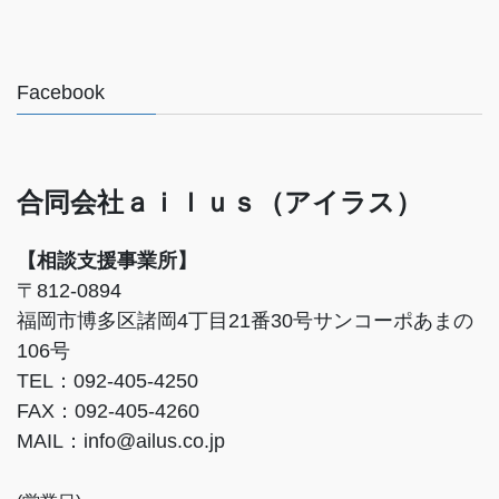
Facebook
合同会社ａｉｌｕｓ（アイラス）
【相談支援事業所】
〒812-0894
福岡市博多区諸岡4丁目21番30号サンコーポあまの
106号
TEL：092-405-4250
FAX：092-405-4260
MAIL：info@ailus.co.jp