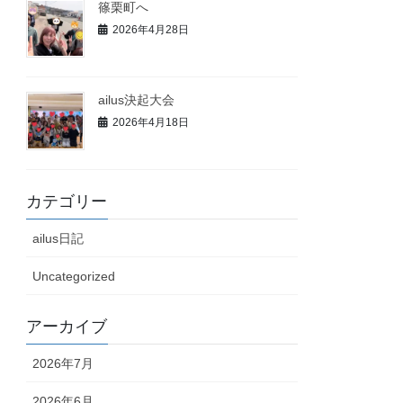
篠栗町へ
2026年4月28日
ailus決起大会
2026年4月18日
カテゴリー
ailus日記
Uncategorized
アーカイブ
2026年7月
2026年6月