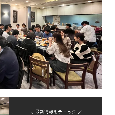
＼ 最新情報をチェック ／