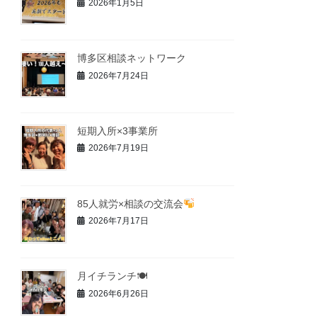
2026年1月5日
博多区相談ネットワーク
2026年7月24日
短期入所×3事業所
2026年7月19日
85人就労×相談の交流会
2026年7月17日
月イチランチ🍽
2026年6月26日