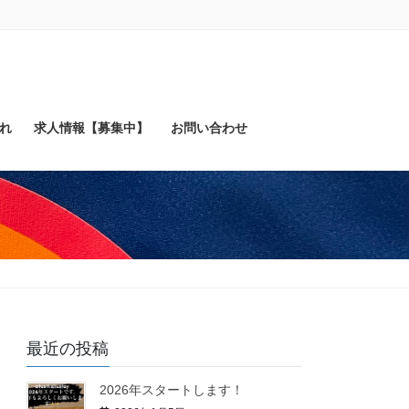
れ
求人情報【募集中】
お問い合わせ
最近の投稿
2026年スタートします！