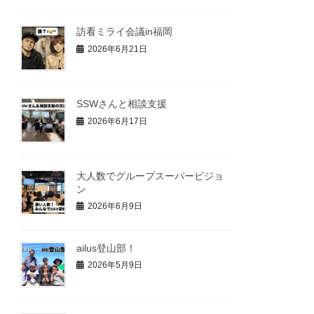
訪看ミライ会議in福岡
2026年6月21日
SSWさんと相談支援
2026年6月17日
大人数でグループスーパービジョ
ン
2026年6月9日
ailus登山部！
2026年5月9日