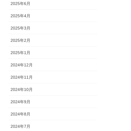
2025年6月
2025年4月
2025年3月
2025年2月
2025年1月
2024年12月
2024年11月
2024年10月
2024年9月
2024年8月
2024年7月