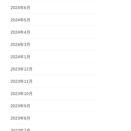
2024年6月
2024年5月
2024年4月
2024年3月
2024年1月
2023年12月
2023年11月
2023年10月
2023年9月
2023年8月
2023年7月