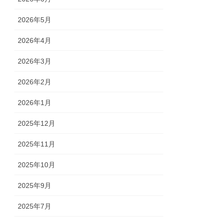
2026年5月
2026年4月
2026年3月
2026年2月
2026年1月
2025年12月
2025年11月
2025年10月
2025年9月
2025年7月