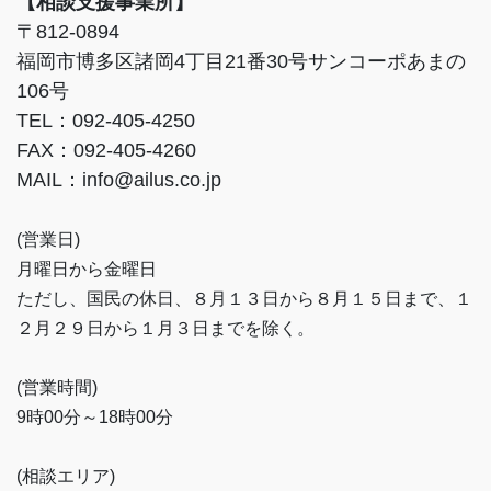
【相談支援事業所】
〒812-0894
福岡市博多区諸岡4丁目21番30号サンコーポあまの
106号
TEL：092-405-4250
FAX：092-405-4260
MAIL：info@ailus.co.jp
(営業日)
月曜日から金曜日
ただし、国民の休日、８月１３日から８月１５日まで、１
２月２９日から１月３日までを除く。
(営業時間)
9時00分～18時00分
(相談エリア)