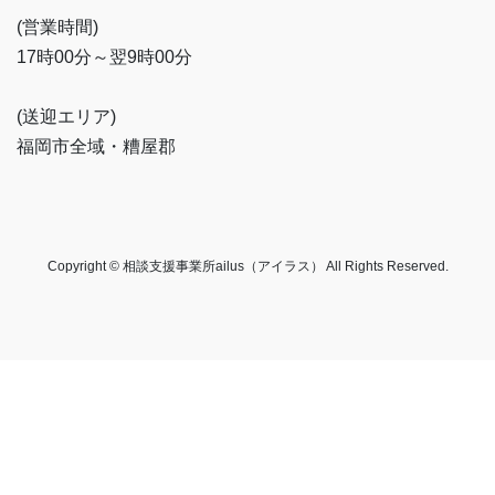
(営業時間)
17時00分～翌9時00分
(送迎エリア)
福岡市全域・糟屋郡
Copyright © 相談支援事業所ailus（アイラス） All Rights Reserved.