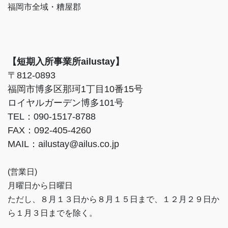
福岡市全域・糟屋郡
【短期入所事業所ailustay】
〒812-0893
福岡市博多区那珂1丁目10番15号
ロイヤルガーデン博多101号
TEL：090-1517-8788
FAX：092-405-4260
MAIL：ailustay@ailus.co.jp
(営業日)
月曜日から日曜日
ただし、８月１３日から８月１５日まで、１２月２９日か
ら１月３日までを除く。