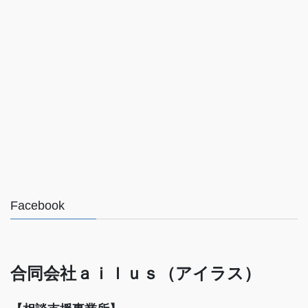
Facebook
合同会社ａｉｌｕｓ（アイラス）