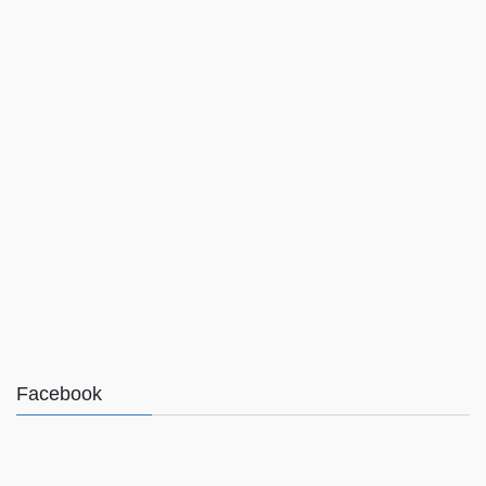
Facebook