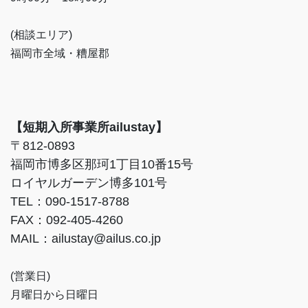
(相談エリア)
福岡市全域・糟屋郡
【短期入所事業所ailustay】
〒812-0893
福岡市博多区那珂1丁目10番15号
ロイヤルガーデン博多101号
TEL：090-1517-8788
FAX：092-405-4260
MAIL：ailustay@ailus.co.jp
(営業日)
月曜日から日曜日