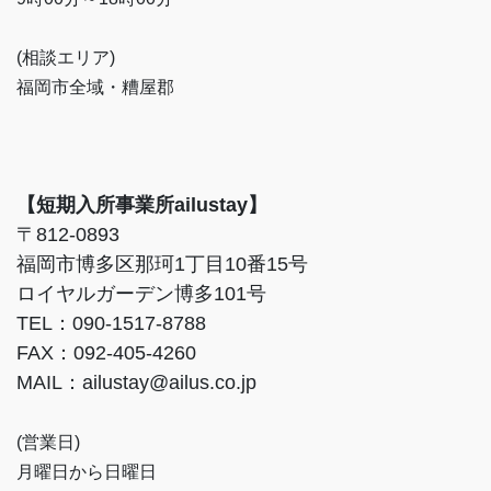
(相談エリア)
福岡市全域・糟屋郡
【短期入所事業所ailustay】
〒812-0893
福岡市博多区那珂1丁目10番15号
ロイヤルガーデン博多101号
TEL：090-1517-8788
FAX：092-405-4260
MAIL：ailustay@ailus.co.jp
(営業日)
月曜日から日曜日