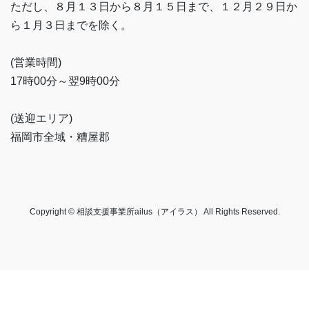
ただし、８月１３日から８月１５日まで、１２月２９日か
ら１月３日までを除く。
(営業時間)
17時00分～翌9時00分
(送迎エリア)
福岡市全域・糟屋郡
Copyright © 相談支援事業所ailus（アイラス） All Rights Reserved.