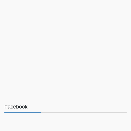
Facebook