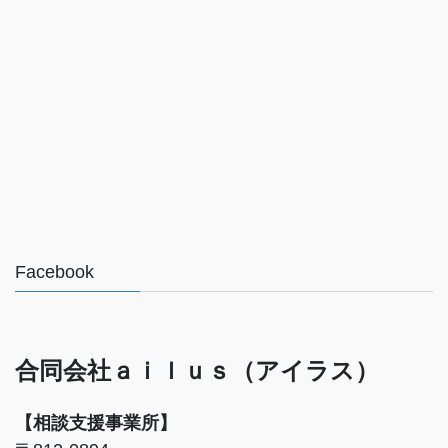
Facebook
合同会社ａｉｌｕｓ（アイラス）
【相談支援事業所】