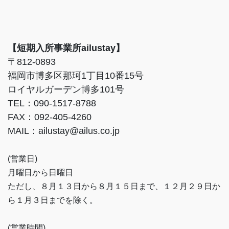
【短期入所事業所ailustay】
〒812-0893
福岡市博多区那珂1丁目10番15号
ロイヤルガーデン博多101号
TEL：090-1517-8788
FAX：092-405-4260
MAIL：ailustay@ailus.co.jp
(営業日)
月曜日から日曜日
ただし、８月１３日から８月１５日まで、１２月２９日か
ら１月３日までを除く。
(営業時間)