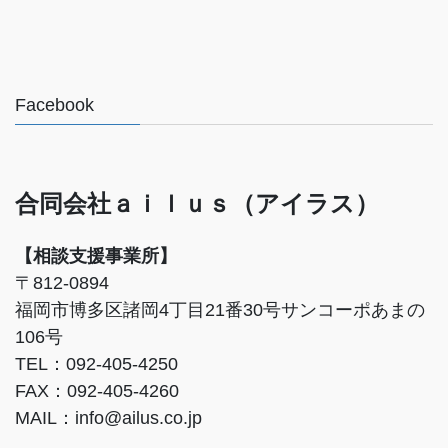
Facebook
合同会社ａｉｌｕｓ（アイラス）
【相談支援事業所】
〒812-0894
福岡市博多区諸岡4丁目21番30号サンコーポあまの
106号
TEL：092-405-4250
FAX：092-405-4260
MAIL：info@ailus.co.jp