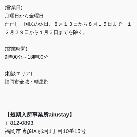
(営業日)
月曜日から金曜日
ただし、国民の休日、８月１３日から８月１５日まで、１
２月２９日から１月３日までを除く。
(営業時間)
9時00分～18時00分
(相談エリア)
福岡市全域・糟屋郡
【短期入所事業所ailustay】
〒812-0893
福岡市博多区那珂1丁目10番15号