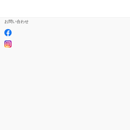
求人情報【募集中】
お問い合わせ