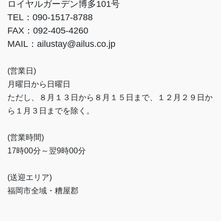
ロイヤルガーデン博多101号
TEL：090-1517-8788
FAX：092-405-4260
MAIL：ailustay@ailus.co.jp
(営業日)
月曜日から日曜日
ただし、８月１３日から８月１５日まで、１２月２９日か
ら１月３日までを除く。
(営業時間)
17時00分～翌9時00分
(送迎エリア)
福岡市全域・糟屋郡