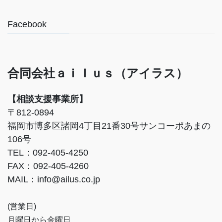
Facebook
合同会社ａｉｌｕｓ（アイラス）
【相談支援事業所】
〒812-0894
福岡市博多区諸岡4丁目21番30号サンコーポあまの
106号
TEL：092-405-4250
FAX：092-405-4260
MAIL：info@ailus.co.jp
(営業日)
月曜日から金曜日