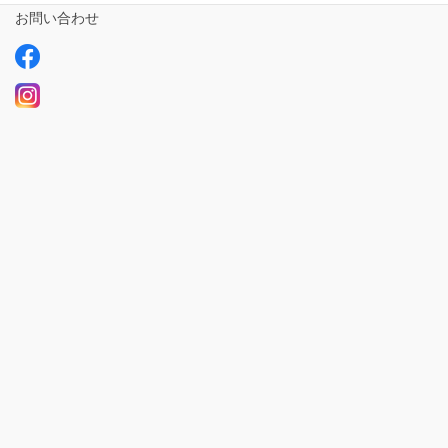
お問い合わせ