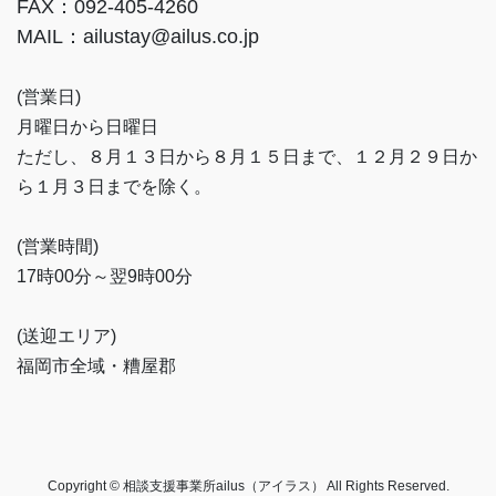
FAX：092-405-4260
MAIL：ailustay@ailus.co.jp
(営業日)
月曜日から日曜日
ただし、８月１３日から８月１５日まで、１２月２９日か
ら１月３日までを除く。
(営業時間)
17時00分～翌9時00分
(送迎エリア)
福岡市全域・糟屋郡
Copyright © 相談支援事業所ailus（アイラス） All Rights Reserved.