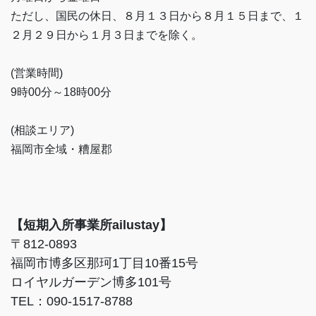
ただし、国民の休日、８月１３日から８月１５日まで、１
２月２９日から１月３日までを除く。
(営業時間)
9時00分～18時00分
(相談エリア)
福岡市全域・糟屋郡
【短期入所事業所ailustay】
〒812-0893
福岡市博多区那珂1丁目10番15号
ロイヤルガーデン博多101号
TEL：090-1517-8788