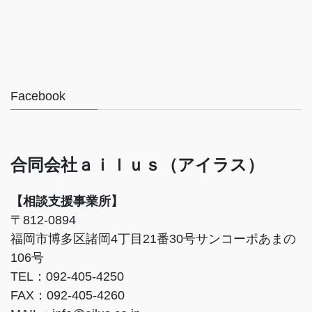
Facebook
合同会社ａｉｌｕｓ（アイラス）
【相談支援事業所】
〒812-0894
福岡市博多区諸岡4丁目21番30号サンコーポあまの
106号
TEL：092-405-4250
FAX：092-405-4260