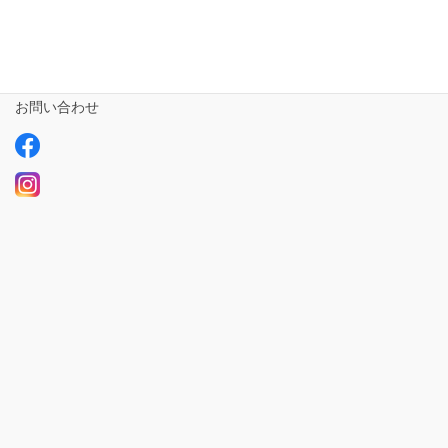
ご利用の流れ
求人情報【募集中】
お問い合わせ