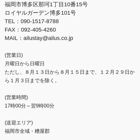
福岡市博多区那珂1丁目10番15号
ロイヤルガーデン博多101号
TEL：090-1517-8788
FAX：092-405-4260
MAIL：ailustay@ailus.co.jp
(営業日)
月曜日から日曜日
ただし、８月１３日から８月１５日まで、１２月２９日か
ら１月３日までを除く。
(営業時間)
17時00分～翌9時00分
(送迎エリア)
福岡市全域・糟屋郡