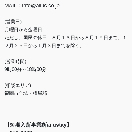
MAIL：info@ailus.co.jp
(営業日)
月曜日から金曜日
ただし、国民の休日、８月１３日から８月１５日まで、１
２月２９日から１月３日までを除く。
(営業時間)
9時00分～18時00分
(相談エリア)
福岡市全域・糟屋郡
【短期入所事業所ailustay】