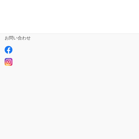
サービスについて
ご利用の流れ
求人情報【募集中】
お問い合わせ