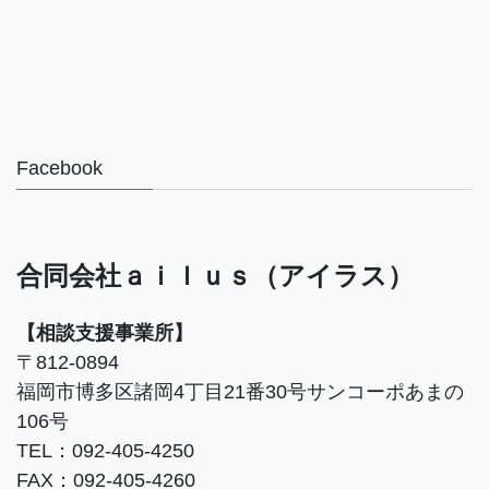
Facebook
合同会社ａｉｌｕｓ（アイラス）
【相談支援事業所】
〒812-0894
福岡市博多区諸岡4丁目21番30号サンコーポあまの
106号
TEL：092-405-4250
FAX：092-405-4260