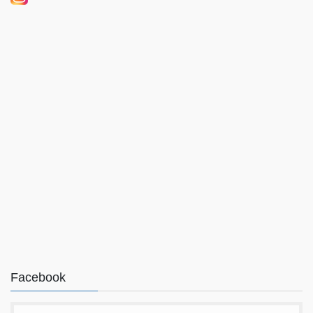
Facebook