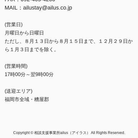
MAIL：ailustay@ailus.co.jp
(営業日)
月曜日から日曜日
ただし、８月１３日から８月１５日まで、１２月２９日か
ら１月３日までを除く。
(営業時間)
17時00分～翌9時00分
(送迎エリア)
福岡市全域・糟屋郡
Copyright © 相談支援事業所ailus（アイラス） All Rights Reserved.