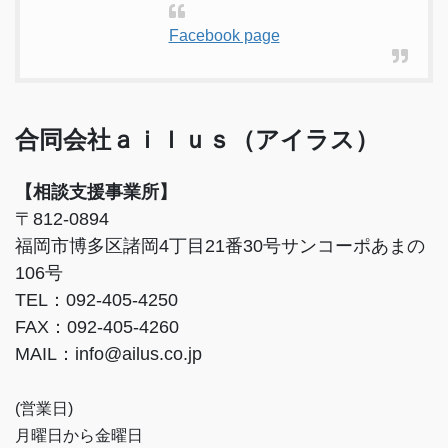
Facebook page
合同会社ａｉｌｕｓ（アイラス）
【相談支援事業所】
〒812-0894
福岡市博多区諸岡4丁目21番30号サンコーポあまの
106号
TEL：092-405-4250
FAX：092-405-4260
MAIL：info@ailus.co.jp
(営業日)
月曜日から金曜日