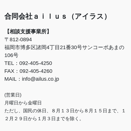
合同会社ａｉｌｕｓ（アイラス）
【相談支援事業所】
〒812-0894
福岡市博多区諸岡4丁目21番30号サンコーポあまの
106号
TEL：092-405-4250
FAX：092-405-4260
MAIL：info@ailus.co.jp
(営業日)
月曜日から金曜日
ただし、国民の休日、８月１３日から８月１５日まで、１
２月２９日から１月３日までを除く。