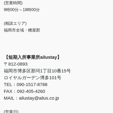
(営業時間)
9時00分～18時00分
(相談エリア)
福岡市全域・糟屋郡
【短期入所事業所ailustay】
〒812-0893
福岡市博多区那珂1丁目10番15号
ロイヤルガーデン博多101号
TEL：090-1517-8788
FAX：092-405-4260
MAIL：ailustay@ailus.co.jp
(営業日)