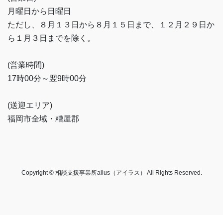
月曜日から日曜日
ただし、８月１３日から８月１５日まで、１２月２９日か
ら１月３日までを除く。
(営業時間)
17時00分～翌9時00分
(送迎エリア)
福岡市全域・糟屋郡
Copyright © 相談支援事業所ailus（アイラス） All Rights Reserved.