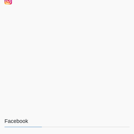
Facebook