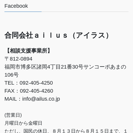
Facebook
合同会社ａｉｌｕｓ（アイラス）
【相談支援事業所】
〒812-0894
福岡市博多区諸岡4丁目21番30号サンコーポあまの
106号
TEL：092-405-4250
FAX：092-405-4260
MAIL：info@ailus.co.jp
(営業日)
月曜日から金曜日
ただし、国民の休日、８月１３日から８月１５日まで、１