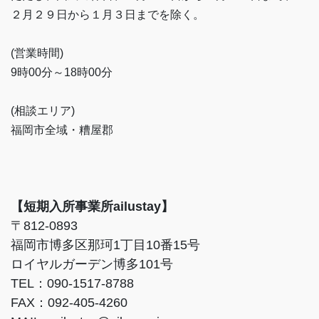
２月２９日から１月３日までを除く。
(営業時間)
9時00分～18時00分
(相談エリア)
福岡市全域・糟屋郡
【短期入所事業所ailustay】
〒812-0893
福岡市博多区那珂1丁目10番15号
ロイヤルガーデン博多101号
TEL：090-1517-8788
FAX：092-405-4260