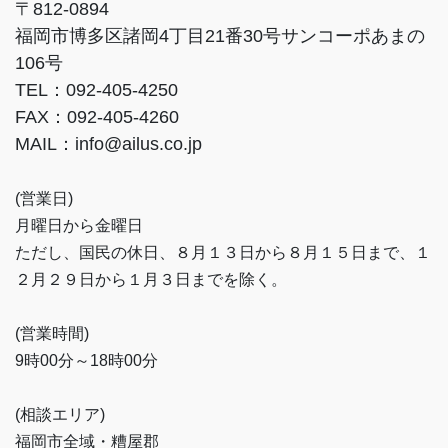
〒812-0894
福岡市博多区諸岡4丁目21番30号サンコーポあまの
106号
TEL：092-405-4250
FAX：092-405-4260
MAIL：info@ailus.co.jp
(営業日)
月曜日から金曜日
ただし、国民の休日、８月１３日から８月１５日まで、１
２月２９日から１月３日までを除く。
(営業時間)
9時00分～18時00分
(相談エリア)
福岡市全域・糟屋郡