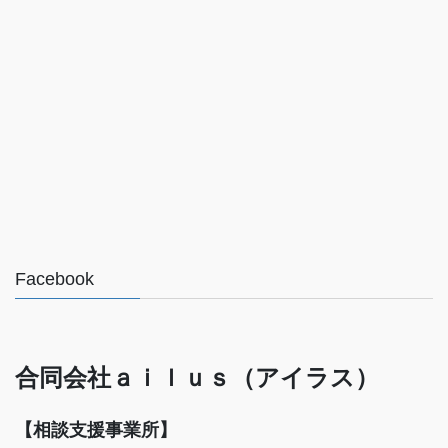
Facebook
合同会社ａｉｌｕｓ（アイラス）
【相談支援事業所】