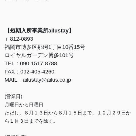
【短期入所事業所ailustay】
〒812-0893
福岡市博多区那珂1丁目10番15号
ロイヤルガーデン博多101号
TEL：090-1517-8788
FAX：092-405-4260
MAIL：ailustay@ailus.co.jp
(営業日)
月曜日から日曜日
ただし、８月１３日から８月１５日まで、１２月２９日か
ら１月３日までを除く。