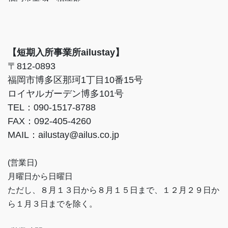
【短期入所事業所ailustay】
〒812-0893
福岡市博多区那珂1丁目10番15号
ロイヤルガーデン博多101号
TEL：090-1517-8788
FAX：092-405-4260
MAIL：ailustay@ailus.co.jp
(営業日)
月曜日から日曜日
ただし、８月１３日から８月１５日まで、１２月２９日か
ら１月３日までを除く。