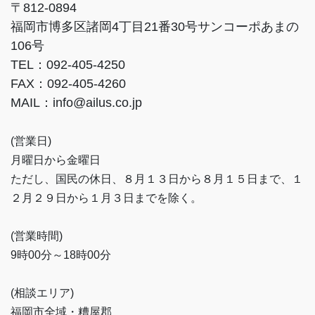
〒812-0894
福岡市博多区諸岡4丁目21番30号サンコーポあまの
106号
TEL：092-405-4250
FAX：092-405-4260
MAIL：info@ailus.co.jp
(営業日)
月曜日から金曜日
ただし、国民の休日、８月１３日から８月１５日まで、１
２月２９日から１月３日までを除く。
(営業時間)
9時00分～18時00分
(相談エリア)
福岡市全域・糟屋郡