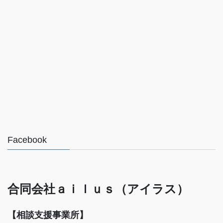
Facebook
合同会社ａｉｌｕｓ（アイラス）
【相談支援事業所】