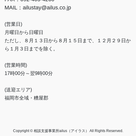
MAIL：ailustay@ailus.co.jp
(営業日)
月曜日から日曜日
ただし、８月１３日から８月１５日まで、１２月２９日か
ら１月３日までを除く。
(営業時間)
17時00分～翌9時00分
(送迎エリア)
福岡市全域・糟屋郡
Copyright © 相談支援事業所ailus（アイラス） All Rights Reserved.