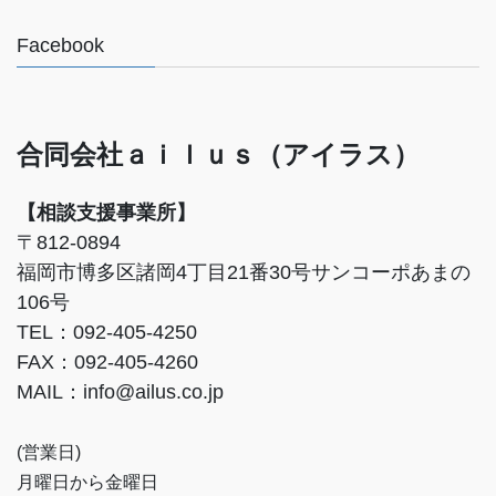
Facebook
合同会社ａｉｌｕｓ（アイラス）
【相談支援事業所】
〒812-0894
福岡市博多区諸岡4丁目21番30号サンコーポあまの
106号
TEL：092-405-4250
FAX：092-405-4260
MAIL：info@ailus.co.jp
(営業日)
月曜日から金曜日