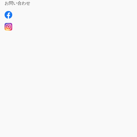
お問い合わせ