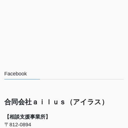
Facebook
合同会社ａｉｌｕｓ（アイラス）
【相談支援事業所】
〒812-0894