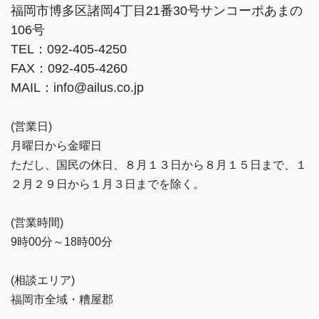
福岡市博多区諸岡4丁目21番30号サンコーポあまの
106号
TEL：092-405-4250
FAX：092-405-4260
MAIL：info@ailus.co.jp
(営業日)
月曜日から金曜日
ただし、国民の休日、８月１３日から８月１５日まで、１
２月２９日から１月３日までを除く。
(営業時間)
9時00分～18時00分
(相談エリア)
福岡市全域・糟屋郡