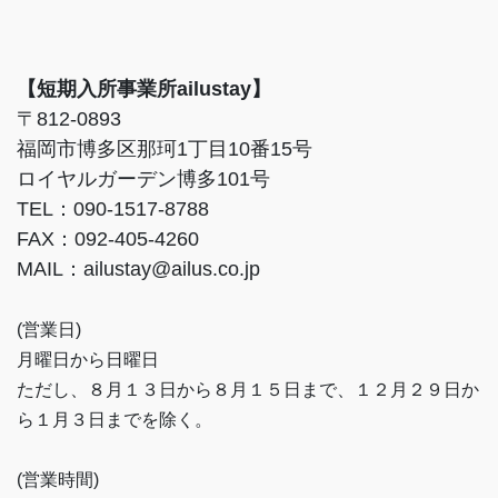
【短期入所事業所ailustay】
〒812-0893
福岡市博多区那珂1丁目10番15号
ロイヤルガーデン博多101号
TEL：090-1517-8788
FAX：092-405-4260
MAIL：ailustay@ailus.co.jp
(営業日)
月曜日から日曜日
ただし、８月１３日から８月１５日まで、１２月２９日か
ら１月３日までを除く。
(営業時間)