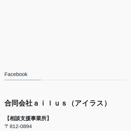
Facebook
合同会社ａｉｌｕｓ（アイラス）
【相談支援事業所】
〒812-0894