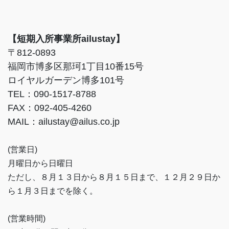
【短期入所事業所ailustay】
〒812-0893
福岡市博多区那珂1丁目10番15号
ロイヤルガーデン博多101号
TEL：090-1517-8788
FAX：092-405-4260
MAIL：ailustay@ailus.co.jp
(営業日)
月曜日から日曜日
ただし、８月１３日から８月１５日まで、１２月２９日か
ら１月３日までを除く。
(営業時間)