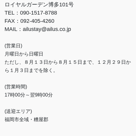
ロイヤルガーデン博多101号
TEL：090-1517-8788
FAX：092-405-4260
MAIL：ailustay@ailus.co.jp
(営業日)
月曜日から日曜日
ただし、８月１３日から８月１５日まで、１２月２９日か
ら１月３日までを除く。
(営業時間)
17時00分～翌9時00分
(送迎エリア)
福岡市全域・糟屋郡