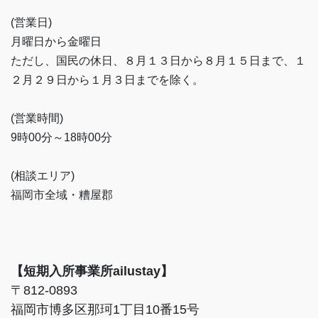
(営業日)
月曜日から金曜日
ただし、国民の休日、８月１３日から８月１５日まで、１
２月２９日から１月３日までを除く。
(営業時間)
9時00分～18時00分
(相談エリア)
福岡市全域・糟屋郡
【短期入所事業所ailustay】
〒812-0893
福岡市博多区那珂1丁目10番15号