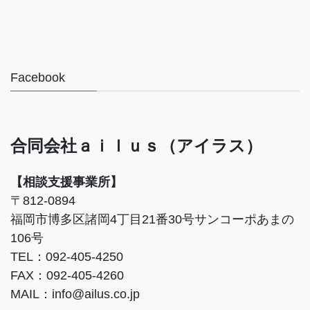
Facebook
合同会社ａｉｌｕｓ（アイラス）
【相談支援事業所】
〒812-0894
福岡市博多区諸岡4丁目21番30号サンコーポあまの
106号
TEL：092-405-4250
FAX：092-405-4260
MAIL：info@ailus.co.jp