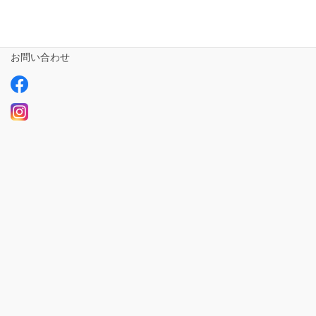
ご利用の流れ
求人情報【募集中】
お問い合わせ