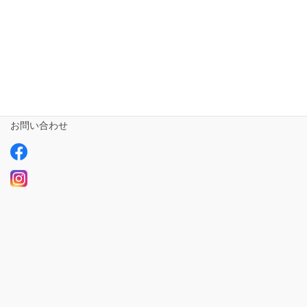
ailus日記
サービスについて
ご利用の流れ
求人情報【募集中】
お問い合わせ