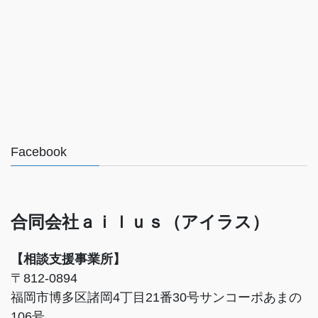
Facebook
合同会社ａｉｌｕｓ（アイラス）
【相談支援事業所】
〒812-0894
福岡市博多区諸岡4丁目21番30号サンコーポあまの
106号