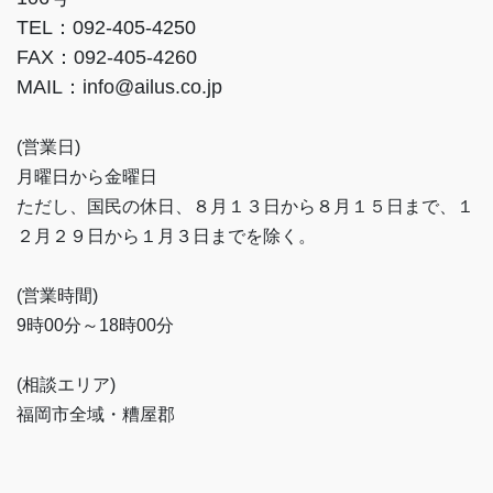
TEL：092-405-4250
FAX：092-405-4260
MAIL：info@ailus.co.jp
(営業日)
月曜日から金曜日
ただし、国民の休日、８月１３日から８月１５日まで、１
２月２９日から１月３日までを除く。
(営業時間)
9時00分～18時00分
(相談エリア)
福岡市全域・糟屋郡