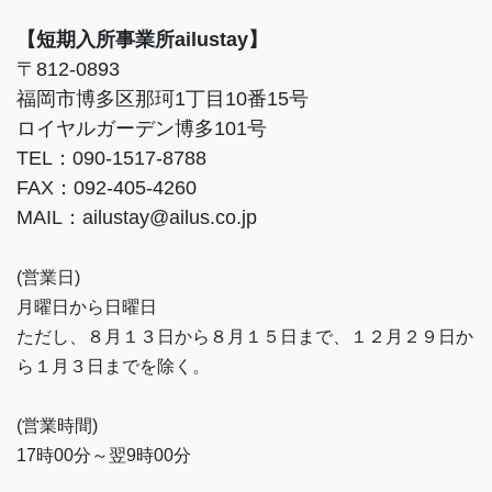
【短期入所事業所ailustay】
〒812-0893
福岡市博多区那珂1丁目10番15号
ロイヤルガーデン博多101号
TEL：090-1517-8788
FAX：092-405-4260
MAIL：ailustay@ailus.co.jp
(営業日)
月曜日から日曜日
ただし、８月１３日から８月１５日まで、１２月２９日か
ら１月３日までを除く。
(営業時間)
17時00分～翌9時00分