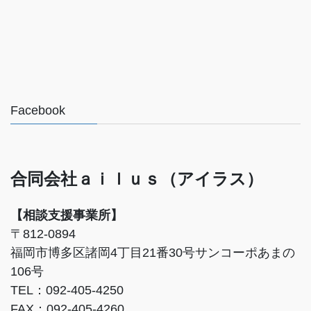
Facebook
合同会社ａｉｌｕｓ（アイラス）
【相談支援事業所】
〒812-0894
福岡市博多区諸岡4丁目21番30号サンコーポあまの
106号
TEL：092-405-4250
FAX：092-405-4260