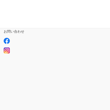
サービスについて
ご利用の流れ
求人情報【募集中】
お問い合わせ