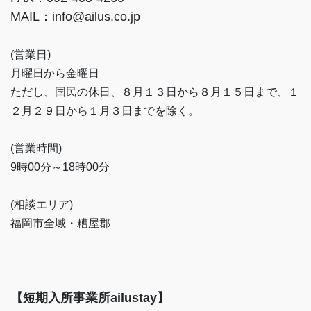
MAIL：info@ailus.co.jp
(営業日)
月曜日から金曜日
ただし、国民の休日、８月１３日から８月１５日まで、１
２月２９日から１月３日までを除く。
(営業時間)
9時00分～18時00分
(相談エリア)
福岡市全域・糟屋郡
【短期入所事業所ailustay】