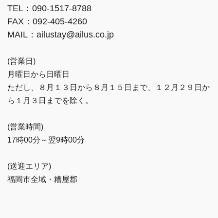
TEL：090-1517-8788
FAX：092-405-4260
MAIL：ailustay@ailus.co.jp
(営業日)
月曜日から日曜日
ただし、８月１３日から８月１５日まで、１２月２９日か
ら１月３日までを除く。
(営業時間)
17時00分～翌9時00分
(送迎エリア)
福岡市全域・糟屋郡