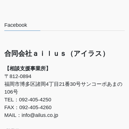
Facebook
合同会社ａｉｌｕｓ（アイラス）
【相談支援事業所】
〒812-0894
福岡市博多区諸岡4丁目21番30号サンコーポあまの
106号
TEL：092-405-4250
FAX：092-405-4260
MAIL：info@ailus.co.jp