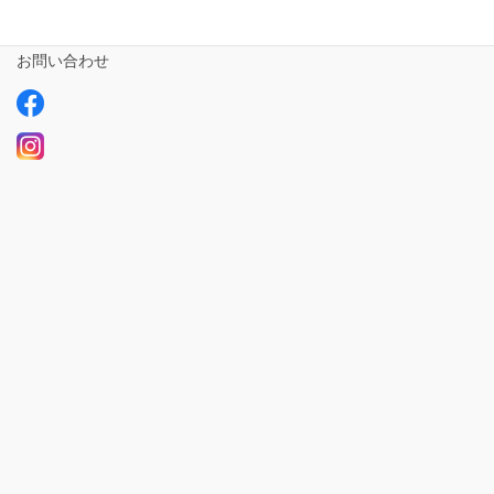
求人情報【募集中】
お問い合わせ