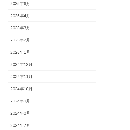
2025年6月
2025年4月
2025年3月
2025年2月
2025年1月
2024年12月
2024年11月
2024年10月
2024年9月
2024年8月
2024年7月