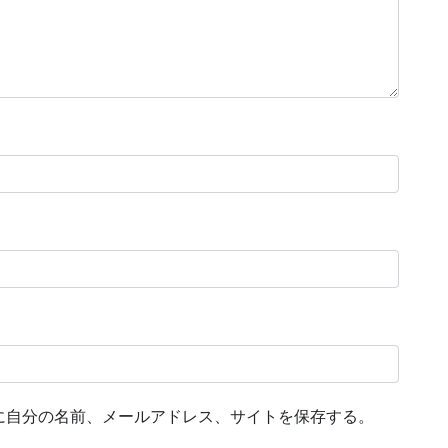
に自分の名前、メールアドレス、サイトを保存する。