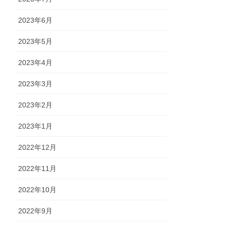
2023年6月
2023年5月
2023年4月
2023年3月
2023年2月
2023年1月
2022年12月
2022年11月
2022年10月
2022年9月