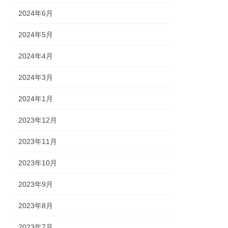
2024年6月
2024年5月
2024年4月
2024年3月
2024年1月
2023年12月
2023年11月
2023年10月
2023年9月
2023年8月
2023年7月