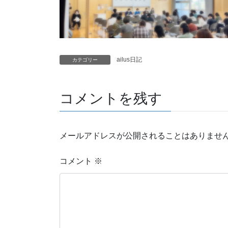
ailus日記
カテゴリー
コメントを残す
メールアドレスが公開されることはありませ
コメント
※