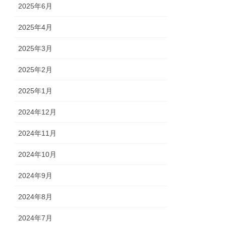
2025年6月
2025年4月
2025年3月
2025年2月
2025年1月
2024年12月
2024年11月
2024年10月
2024年9月
2024年8月
2024年7月