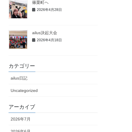
篠栗町へ
2026年4月28日
ailus決起大会
2026年4月18日
カテゴリー
ailus日記
Uncategorized
アーカイブ
2026年7月
2026年6月