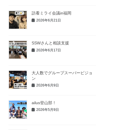
訪看ミライ会議in福岡
2026年6月21日
SSWさんと相談支援
2026年6月17日
大人数でグループスーパービジョ
ン
2026年6月9日
ailus登山部！
2026年5月9日