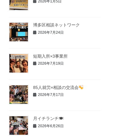
2026年1月5日
博多区相談ネットワーク
2026年7月24日
短期入所×3事業所
2026年7月19日
85人就労×相談の交流会
2026年7月17日
月イチランチ🍽
2026年6月26日