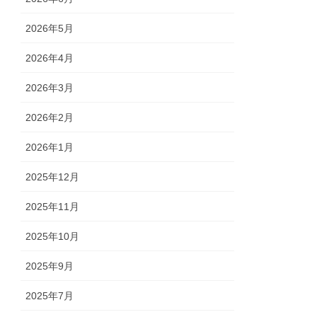
2026年5月
2026年4月
2026年3月
2026年2月
2026年1月
2025年12月
2025年11月
2025年10月
2025年9月
2025年7月