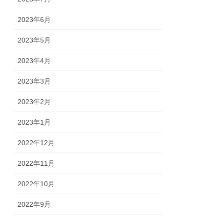
2023年6月
2023年5月
2023年4月
2023年3月
2023年2月
2023年1月
2022年12月
2022年11月
2022年10月
2022年9月