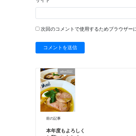
サイト
次回のコメントで使用するためブラウザー
ailus日記
前の記事
本年度もよろしく