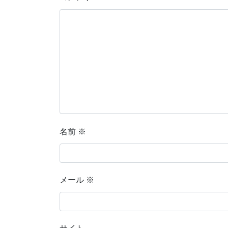
名前
※
メール
※