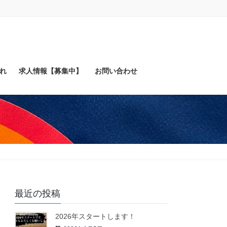
れ
求人情報【募集中】
お問い合わせ
最近の投稿
2026年スタートします！