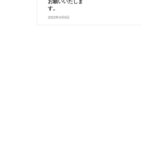
お願いいたしま
す。
2022年4月6日