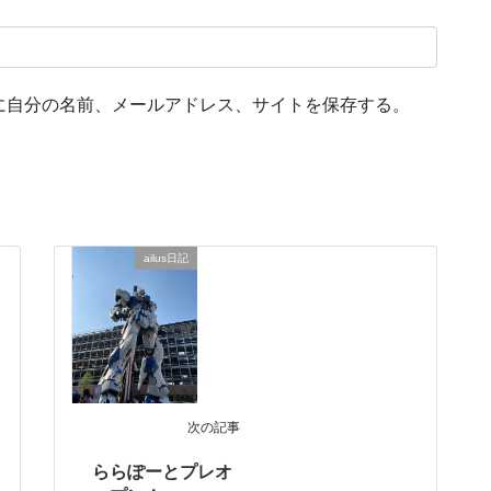
に自分の名前、メールアドレス、サイトを保存する。
ailus日記
次の記事
ららぽーとプレオ