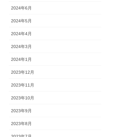
2024年6月
2024年5月
2024年4月
2024年3月
2024年1月
2023年12月
2023年11月
2023年10月
2023年9月
2023年8月
2023年7月