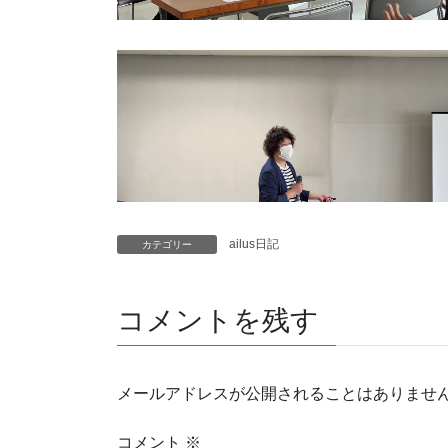
ailus日記
カテゴリー
コメントを残す
メールアドレスが公開されることはありませ
コメント
※