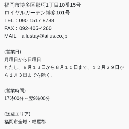
福岡市博多区那珂1丁目10番15号
ロイヤルガーデン博多101号
TEL：090-1517-8788
FAX：092-405-4260
MAIL：ailustay@ailus.co.jp
(営業日)
月曜日から日曜日
ただし、８月１３日から８月１５日まで、１２月２９日か
ら１月３日までを除く。
(営業時間)
17時00分～翌9時00分
(送迎エリア)
福岡市全域・糟屋郡