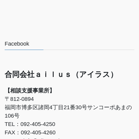
Facebook
合同会社ａｉｌｕｓ（アイラス）
【相談支援事業所】
〒812-0894
福岡市博多区諸岡4丁目21番30号サンコーポあまの
106号
TEL：092-405-4250
FAX：092-405-4260