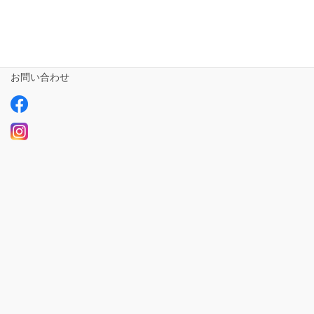
ご利用の流れ
求人情報【募集中】
お問い合わせ