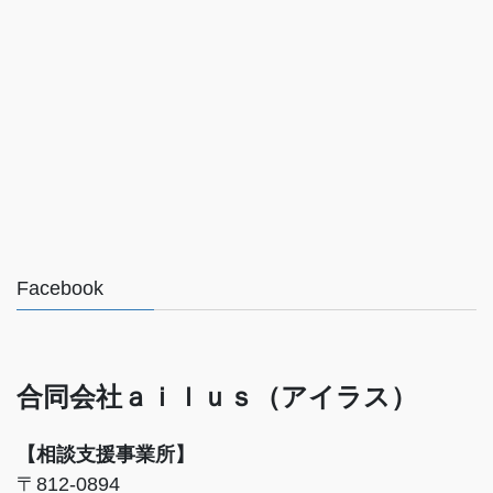
Facebook
合同会社ａｉｌｕｓ（アイラス）
【相談支援事業所】
〒812-0894