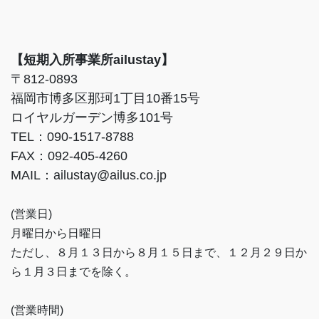
【短期入所事業所ailustay】
〒812-0893
福岡市博多区那珂1丁目10番15号
ロイヤルガーデン博多101号
TEL：090-1517-8788
FAX：092-405-4260
MAIL：ailustay@ailus.co.jp
(営業日)
月曜日から日曜日
ただし、８月１３日から８月１５日まで、１２月２９日か
ら１月３日までを除く。
(営業時間)