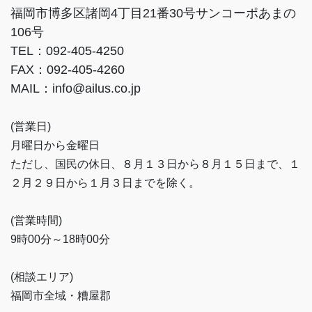
福岡市博多区諸岡4丁目21番30号サンコーポあまの
106号
TEL：092-405-4250
FAX：092-405-4260
MAIL：info@ailus.co.jp
(営業日)
月曜日から金曜日
ただし、国民の休日、８月１３日から８月１５日まで、１
２月２９日から１月３日までを除く。
(営業時間)
9時00分～18時00分
(相談エリア)
福岡市全域・糟屋郡