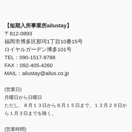
【短期入所事業所ailustay】
〒812-0893
福岡市博多区那珂1丁目10番15号
ロイヤルガーデン博多101号
TEL：090-1517-8788
FAX：092-405-4260
MAIL：ailustay@ailus.co.jp
(営業日)
月曜日から日曜日
ただし、８月１３日から８月１５日まで、１２月２９日か
ら１月３日までを除く。
(営業時間)