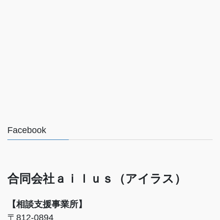
Facebook
合同会社ａｉｌｕｓ（アイラス）
【相談支援事業所】
〒812-0894