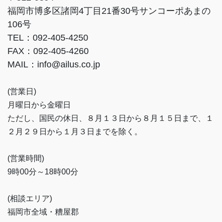
福岡市博多区諸岡4丁目21番30号サンコーポあまの
106号
TEL：092-405-4250
FAX：092-405-4260
MAIL：info@ailus.co.jp
(営業日)
月曜日から金曜日
ただし、国民の休日、８月１３日から８月１５日まで、１
２月２９日から１月３日までを除く。
(営業時間)
9時00分～18時00分
(相談エリア)
福岡市全域・糟屋郡