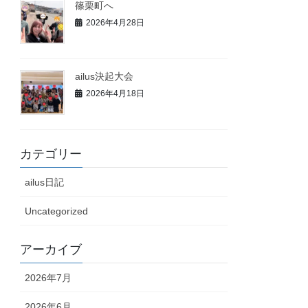
篠栗町へ
2026年4月28日
ailus決起大会
2026年4月18日
カテゴリー
ailus日記
Uncategorized
アーカイブ
2026年7月
2026年6月