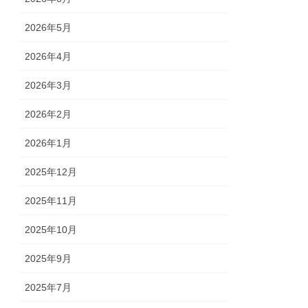
2026年5月
2026年4月
2026年3月
2026年2月
2026年1月
2025年12月
2025年11月
2025年10月
2025年9月
2025年7月