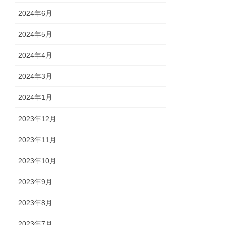
2024年6月
2024年5月
2024年4月
2024年3月
2024年1月
2023年12月
2023年11月
2023年10月
2023年9月
2023年8月
2023年7月