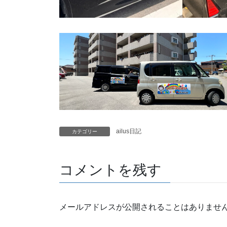
ailus日記
カテゴリー
コメントを残す
メールアドレスが公開されることはありませ