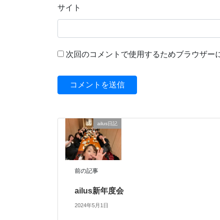
サイト
次回のコメントで使用するためブラウザー
ailus日記
前の記事
ailus新年度会
2024年5月1日