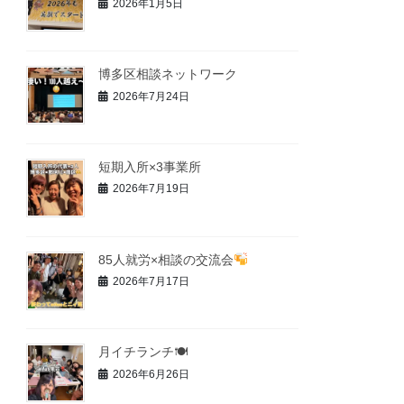
2026年1月5日
博多区相談ネットワーク
2026年7月24日
短期入所×3事業所
2026年7月19日
85人就労×相談の交流会
2026年7月17日
月イチランチ🍽
2026年6月26日