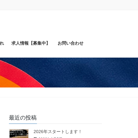
れ
求人情報【募集中】
お問い合わせ
最近の投稿
2026年スタートします！