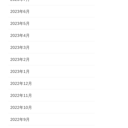
2023年6月
2023年5月
2023年4月
2023年3月
2023年2月
2023年1月
2022年12月
2022年11月
2022年10月
2022年9月