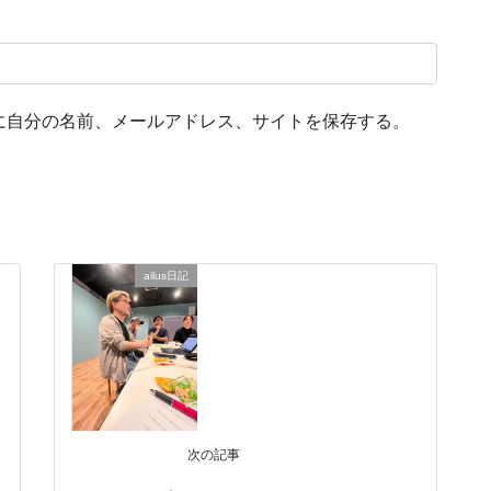
に自分の名前、メールアドレス、サイトを保存する。
ailus日記
次の記事