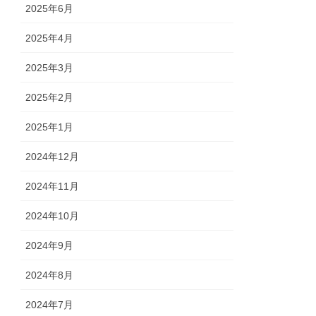
2025年6月
2025年4月
2025年3月
2025年2月
2025年1月
2024年12月
2024年11月
2024年10月
2024年9月
2024年8月
2024年7月