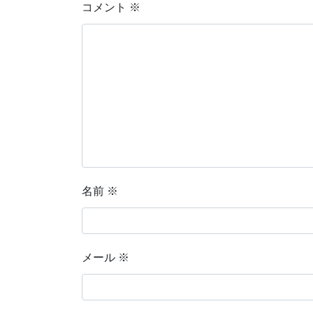
コメント
※
名前
※
メール
※