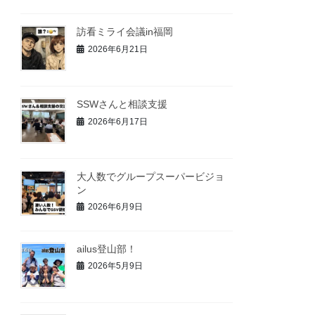
訪看ミライ会議in福岡
2026年6月21日
SSWさんと相談支援
2026年6月17日
大人数でグループスーパービジョ
ン
2026年6月9日
ailus登山部！
2026年5月9日