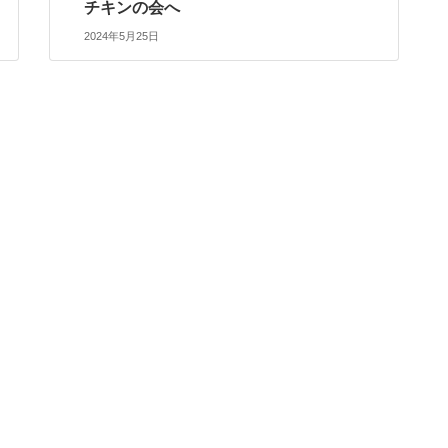
チキンの会へ
2024年5月25日