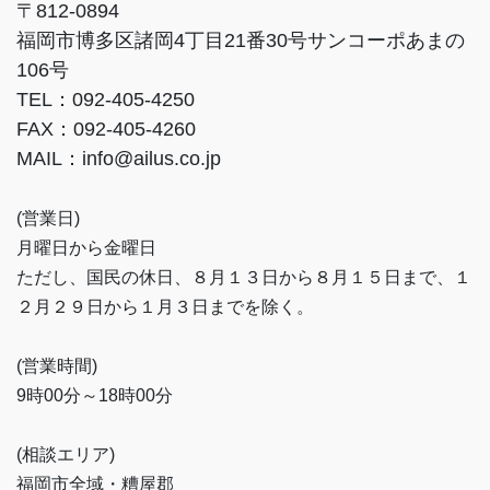
〒812-0894
福岡市博多区諸岡4丁目21番30号サンコーポあまの
106号
TEL：092-405-4250
FAX：092-405-4260
MAIL：info@ailus.co.jp
(営業日)
月曜日から金曜日
ただし、国民の休日、８月１３日から８月１５日まで、１
２月２９日から１月３日までを除く。
(営業時間)
9時00分～18時00分
(相談エリア)
福岡市全域・糟屋郡