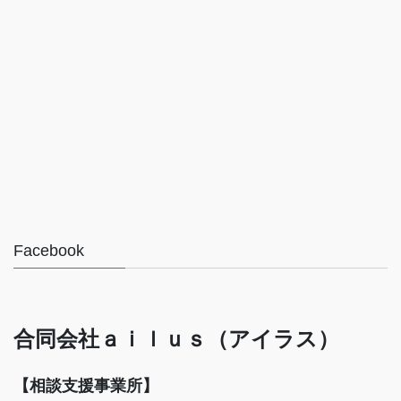
Facebook
合同会社ａｉｌｕｓ（アイラス）
【相談支援事業所】