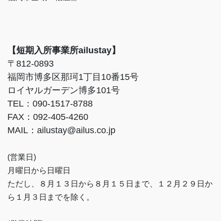
【短期入所事業所ailustay】
〒812-0893
福岡市博多区那珂1丁目10番15号
ロイヤルガーデン博多101号
TEL：090-1517-8788
FAX：092-405-4260
MAIL：ailustay@ailus.co.jp
(営業日)
月曜日から日曜日
ただし、８月１３日から８月１５日まで、１２月２９日か
ら１月３日までを除く。