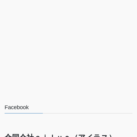
Facebook