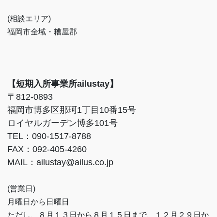
(相談エリア)
福岡市全域・糟屋郡
【短期入所事業所ailustay】
〒812-0893
福岡市博多区那珂1丁目10番15号
ロイヤルガーデン博多101号
TEL：090-1517-8788
FAX：092-405-4260
MAIL：ailustay@ailus.co.jp
(営業日)
月曜日から日曜日
ただし、８月１３日から８月１５日まで、１２月２９日か