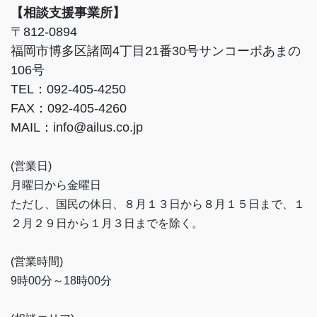
【相談支援事業所】
〒812-0894
福岡市博多区諸岡4丁目21番30号サンコーポあまの
106号
TEL：092-405-4250
FAX：092-405-4260
MAIL：info@ailus.co.jp
(営業日)
月曜日から金曜日
ただし、国民の休日、８月１３日から８月１５日まで、１
２月２９日から１月３日までを除く。
(営業時間)
9時00分～18時00分