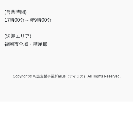
(営業時間)
17時00分～翌9時00分
(送迎エリア)
福岡市全域・糟屋郡
Copyright © 相談支援事業所ailus（アイラス） All Rights Reserved.