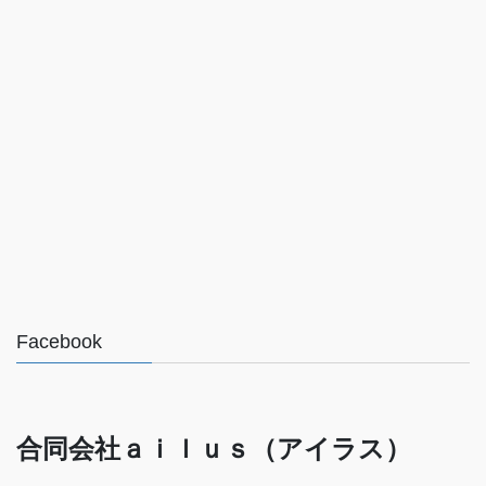
Facebook
合同会社ａｉｌｕｓ（アイラス）