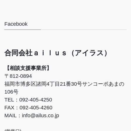
Facebook
合同会社ａｉｌｕｓ（アイラス）
【相談支援事業所】
〒812-0894
福岡市博多区諸岡4丁目21番30号サンコーポあまの
106号
TEL：092-405-4250
FAX：092-405-4260
MAIL：info@ailus.co.jp