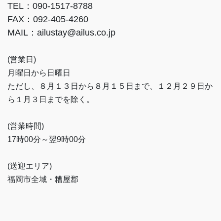
TEL：090-1517-8788
FAX：092-405-4260
MAIL：ailustay@ailus.co.jp
(営業日)
月曜日から日曜日
ただし、８月１３日から８月１５日まで、１２月２９日か
ら１月３日までを除く。
(営業時間)
17時00分～翌9時00分
(送迎エリア)
福岡市全域・糟屋郡