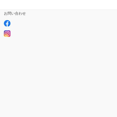
求人情報【募集中】
お問い合わせ