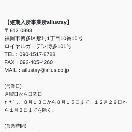
【短期入所事業所ailustay】
〒812-0893
福岡市博多区那珂1丁目10番15号
ロイヤルガーデン博多101号
TEL：090-1517-8788
FAX：092-405-4260
MAIL：ailustay@ailus.co.jp
(営業日)
月曜日から日曜日
ただし、８月１３日から８月１５日まで、１２月２９日か
ら１月３日までを除く。
(営業時間)