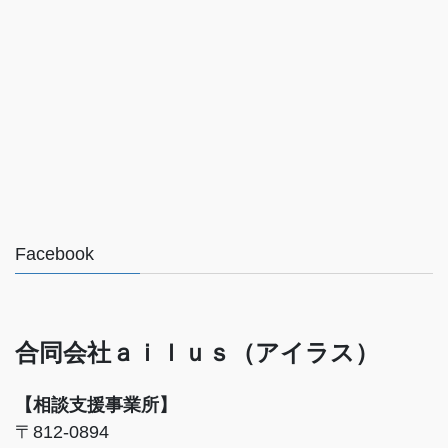
Facebook
合同会社ａｉｌｕｓ（アイラス）
【相談支援事業所】
〒812-0894